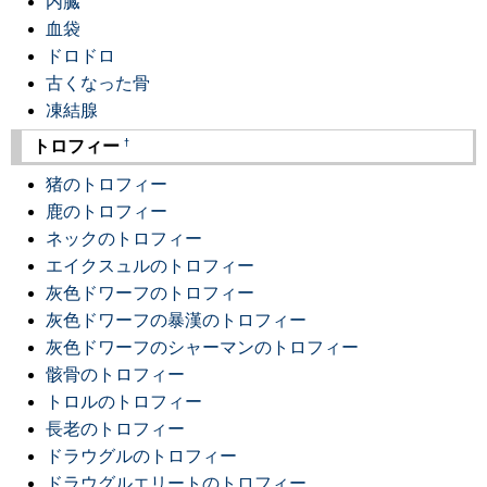
内臓
血袋
ドロドロ
古くなった骨
凍結腺
†
トロフィー
猪のトロフィー
鹿のトロフィー
ネックのトロフィー
エイクスュルのトロフィー
灰色ドワーフのトロフィー
灰色ドワーフの暴漢のトロフィー
灰色ドワーフのシャーマンのトロフィー
骸骨のトロフィー
トロルのトロフィー
長老のトロフィー
ドラウグルのトロフィー
ドラウグルエリートのトロフィー