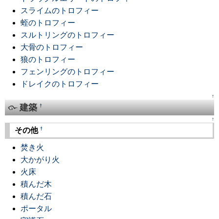
スライムのトロフィー
蛭のトロフィー
スルトリングのトロフィー
大骨のトロフィー
狼のトロフィー
フェンリングのトロフィー
ドレイクのトロフィー
↑
建築
†
↑
†
その他
焚き火
大かがり火
火床
積んだ木
積んだ石
ポータル