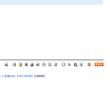
ム攻略wiki【VALHEIM】
(1989d)