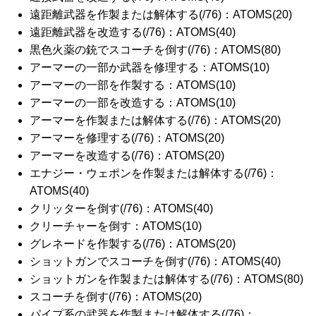
遠距離武器を作製または解体する(/76)：ATOMS(20)
遠距離武器を改造する(/76)：ATOMS(40)
黒色火薬の銃でスコーチを倒す(/76)：ATOMS(80)
アーマーの一部か武器を修理する：ATOMS(10)
アーマーの一部を作製する：ATOMS(10)
アーマーの一部を改造する：ATOMS(10)
アーマーを作製または解体する(/76)：ATOMS(20)
アーマーを修理する(/76)：ATOMS(20)
アーマーを改造する(/76)：ATOMS(20)
エナジー・ウェポンを作製または解体する(/76)：
ATOMS(40)
クリッターを倒す(/76)：ATOMS(40)
クリーチャーを倒す：ATOMS(10)
グレネードを作製する(/76)：ATOMS(20)
ショットガンでスコーチを倒す(/76)：ATOMS(40)
ショットガンを作製または解体する(/76)：ATOMS(80)
スコーチを倒す(/76)：ATOMS(20)
パイプ系の武器を作製または解体する(/76)：