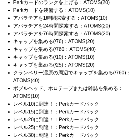
Perkカードのランクを上げる：ATOMS(20)
Perkカードを装備する：ATOMS(10)
アパラチアを1時間探索する：ATOMS(10)
アパラチアを24時間探索する：ATOMS(20)
アパラチアを76時間探索する：ATOMS(20)
キャップを集める(/76)：ATOMS(20)
キャップを集める(/760：ATOMS(40)
キャップを集める(/10)：ATOMS(10)
キャップを集める(/25)：ATOMS(20)
クランベリー湿原の周辺でキャップを集める(/760)：
ATOMS(40)
ボブルヘッド、ホロテープまたは雑誌を集める：
ATOMS(10)
レベル10に到達！：Perkカードパック
レベル15に到達！：Perkカードパック
レベル20に到達！：Perkカードパック
レベル25に到達！：Perkカードパック
レベル30に到達！：Perkカードパック