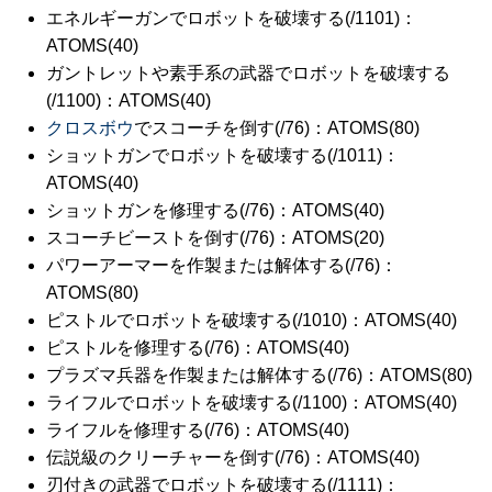
エネルギーガンでロボットを破壊する(/1101)：
ATOMS(40)
ガントレットや素手系の武器でロボットを破壊する
(/1100)：ATOMS(40)
クロスボウ
でスコーチを倒す(/76)：ATOMS(80)
ショットガンでロボットを破壊する(/1011)：
ATOMS(40)
ショットガンを修理する(/76)：ATOMS(40)
スコーチビーストを倒す(/76)：ATOMS(20)
パワーアーマーを作製または解体する(/76)：
ATOMS(80)
ピストルでロボットを破壊する(/1010)：ATOMS(40)
ピストルを修理する(/76)：ATOMS(40)
プラズマ兵器を作製または解体する(/76)：ATOMS(80)
ライフルでロボットを破壊する(/1100)：ATOMS(40)
ライフルを修理する(/76)：ATOMS(40)
伝説級のクリーチャーを倒す(/76)：ATOMS(40)
刃付きの武器でロボットを破壊する(/1111)：