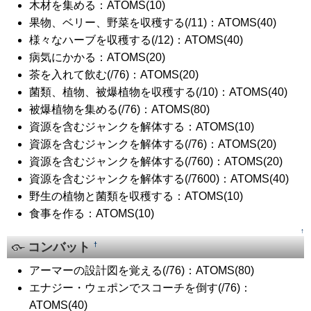
木材を集める：ATOMS(10)
果物、ベリー、野菜を収穫する(/11)：ATOMS(40)
様々なハーブを収穫する(/12)：ATOMS(40)
病気にかかる：ATOMS(20)
茶を入れて飲む(/76)：ATOMS(20)
菌類、植物、被爆植物を収穫する(/10)：ATOMS(40)
被爆植物を集める(/76)：ATOMS(80)
資源を含むジャンクを解体する：ATOMS(10)
資源を含むジャンクを解体する(/76)：ATOMS(20)
資源を含むジャンクを解体する(/760)：ATOMS(20)
資源を含むジャンクを解体する(/7600)：ATOMS(40)
野生の植物と菌類を収穫する：ATOMS(10)
食事を作る：ATOMS(10)
↑
コンバット
†
アーマーの設計図を覚える(/76)：ATOMS(80)
エナジー・ウェポンでスコーチを倒す(/76)：
ATOMS(40)