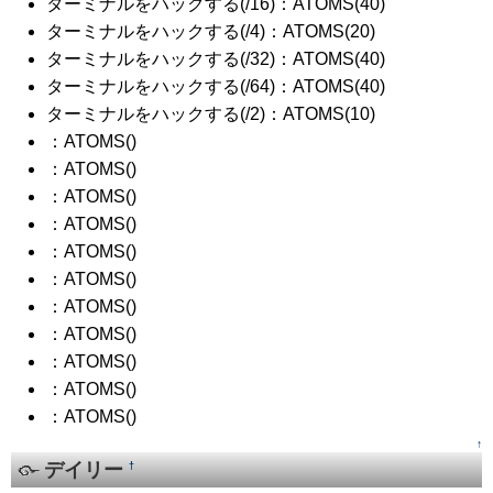
ターミナルをハックする(/16)：ATOMS(40)
ターミナルをハックする(/4)：ATOMS(20)
ターミナルをハックする(/32)：ATOMS(40)
ターミナルをハックする(/64)：ATOMS(40)
ターミナルをハックする(/2)：ATOMS(10)
：ATOMS()
：ATOMS()
：ATOMS()
：ATOMS()
：ATOMS()
：ATOMS()
：ATOMS()
：ATOMS()
：ATOMS()
：ATOMS()
：ATOMS()
↑
デイリー
†