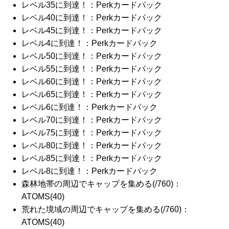
レベル35に到達！：Perkカードパック
レベル40に到達！：Perkカードパック
レベル45に到達！：Perkカードパック
レベル4に到達！：Perkカードパック
レベル50に到達！：Perkカードパック
レベル55に到達！：Perkカードパック
レベル60に到達！：Perkカードパック
レベル65に到達！：Perkカードパック
レベル6に到達！：Perkカードパック
レベル70に到達！：Perkカードパック
レベル75に到達！：Perkカードパック
レベル80に到達！：Perkカードパック
レベル85に到達！：Perkカードパック
レベル8に到達！：Perkカードパック
森林地帯の周辺でキャップを集める(/760)：
ATOMS(40)
荒れた境域の周辺でキャップを集める(/760)：
ATOMS(40)