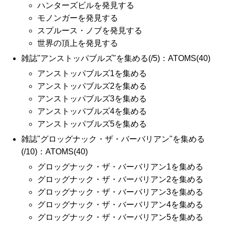
ハンターズビルを発見する
モノンガーを発見する
スプルース・ノブを発見する
世界の頂上を発見する
雑誌"アンストッパブルズ"を集める(/5)：ATOMS(40)
アンストッパブルズ1を集める
アンストッパブルズ2を集める
アンストッパブルズ3を集める
アンストッパブルズ4を集める
アンストッパブルズ5を集める
雑誌"グロッグナック・ザ・バーバリアン"を集める
(/10)：ATOMS(40)
グロッグナック・ザ・バーバリアン1を集める
グロッグナック・ザ・バーバリアン2を集める
グロッグナック・ザ・バーバリアン3を集める
グロッグナック・ザ・バーバリアン4を集める
グロッグナック・ザ・バーバリアン5を集める