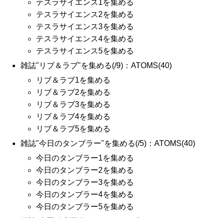
テスラサイエンス1を集める
テスラサイエンス2を集める
テスラサイエンス3を集める
テスラサイエンス4を集める
テスラサイエンス5を集める
雑誌"リブ＆ラブ"を集める(/9)：ATOMS(40)
リブ＆ラブ1を集める
リブ＆ラブ2を集める
リブ＆ラブ3を集める
リブ＆ラブ4を集める
リブ＆ラブ5を集める
雑誌"今日のタンブラー"を集める(/5)：ATOMS(40)
今日のタンブラー1を集める
今日のタンブラー2を集める
今日のタンブラー3を集める
今日のタンブラー4を集める
今日のタンブラー5を集める