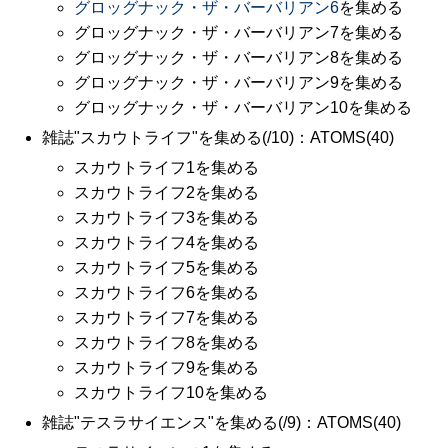
グロッグナック・ザ・バーバリアン6
を集める
グロッグナック・ザ・バーバリアン7を集める
グロッグナック・ザ・バーバリアン8を集める
グロッグナック・ザ・バーバリアン9を集める
グロッグナック・ザ・バーバリアン10を集める
雑誌"スカウトライフ"を集める(/10)：ATOMS(40)
スカウトライフ1を集める
スカウトライフ2を集める
スカウトライフ3を集める
スカウトライフ4を集める
スカウトライフ5を集める
スカウトライフ6を集める
スカウトライフ7を集める
スカウトライフ8を集める
スカウトライフ9を集める
スカウトライフ10を集める
雑誌"テスラサイエンス"を集める(/9)：ATOMS(40)