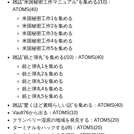
雑誌"米国秘密工作マニュアル"を集める(/10)：
ATOMS(40)
米国秘密工作1を集める
米国秘密工作2を集める
米国秘密工作3を集める
米国秘密工作4を集める
米国秘密工作5を集める
雑誌"銃と弾丸"を集める(/10)：ATOMS(40)
銃と弾丸1を集める
銃と弾丸2を集める
銃と弾丸3を集める
銃と弾丸4を集める
銃と弾丸5を集める
雑誌"驚くほど素晴らしい話"を集める：ATOMS(40)
Vault76から出る：ATOMS(10)
クランベリー湿原の地域を発見する：ATOMS(20)
ターミナルをハックする(/8)：ATOMS(20)