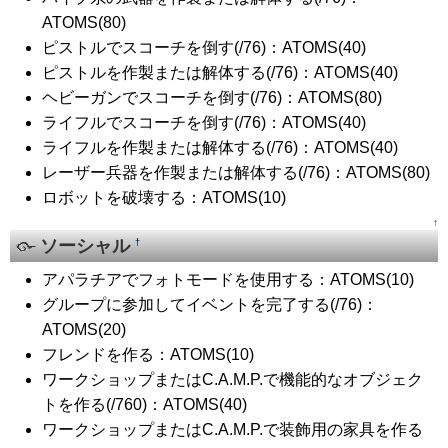
ATOMS(80)
ピストルでスコーチを倒す(/76)：ATOMS(40)
ピストルを作製または解体する(/76)：ATOMS(40)
ヘビーガンでスコーチを倒す(/76)：ATOMS(80)
ライフルでスコーチを倒す(/76)：ATOMS(40)
ライフルを作製または解体する(/76)：ATOMS(40)
レーザー兵器を作製または解体する(/76)：ATOMS(80)
ロボットを破壊する：ATOMS(10)
↑
ソーシャル
†
アパラチアでフォトモードを使用する：ATOMS(10)
グループに参加してイベントを完了する(/76)：
ATOMS(20)
フレンドを作る：ATOMS(10)
ワークショップまたはC.A.M.P.で機能的なオブジェク
トを作る(/760)：ATOMS(40)
ワークショップまたはC.A.M.P.で装飾用の家具を作る