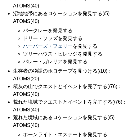
ATOMS(40)
沼地地帯にあるロケーションを発見する(/5)：
ATOMS(40)
バークレーを発見する
ドリー・ソッズを発見する
ハーパーズ・フェリー
を発見する
ツリーハウス・ビレッジを発見する
バレー・ガレリアを発見する
生存者の物語のホロテープを見つける(/10)：
ATOMS(20)
積灰の山でクエストとイベントを完了する(/76)：
ATOMS(40)
荒れた境域でクエストとイベントを完了する(/76)：
ATOMS(40)
荒れた境域にあるロケーションを発見する(/5)：
ATOMS(40)
ホーンライト・エステートを発見する