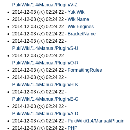
PukiWiki/1.4/Manual/Plugin/V-Z
2014-12-03 (水) 02:24:22 -
YukiWiki
2014-12-03 (水) 02:24:22 -
WikiName
2014-12-03 (水) 02:24:22 -
WikiEngines
2014-12-03 (水) 02:24:22 -
BracketName
2014-12-03 (水) 02:24:22 -
PukiWiki/1.4/Manual/Plugin/S-U
2014-12-03 (水) 02:24:22 -
PukiWiki/1.4/Manual/Plugin/O-R
2014-12-03 (水) 02:24:22 -
FormattingRules
2014-12-03 (水) 02:24:22 -
PukiWiki/1.4/Manual/Plugin/H-K
2014-12-03 (水) 02:24:22 -
PukiWiki/1.4/Manual/Plugin/E-G
2014-12-03 (水) 02:24:22 -
PukiWiki/1.4/Manual/Plugin/A-D
2014-12-03 (水) 02:24:22 -
PukiWiki/1.4/Manual/Plugin
2014-12-03 (水) 02:24:22 -
PHP