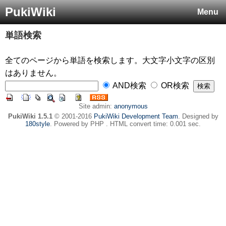
PukiWiki
Menu
単語検索
全てのページから単語を検索します。大文字小文字の区別
はありません。
AND検索
OR検索
Site admin:
anonymous
PukiWiki 1.5.1
© 2001-2016
PukiWiki Development Team
. Designed by
180style
. Powered by PHP . HTML convert time: 0.001 sec.