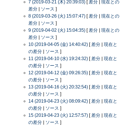
7 (2019-03-21 (木) 20:39:03)
[
差分
|
現在との
差分
|
ソース
]
8 (2019-03-26 (火) 15:07:47)
[
差分
|
現在との
差分
|
ソース
]
9 (2019-04-02 (火) 15:04:35)
[
差分
|
現在との
差分
|
ソース
]
10 (2019-04-05 (金) 14:40:42)
[
差分
|
現在と
の差分
|
ソース
]
11 (2019-04-10 (水) 19:24:32)
[
差分
|
現在と
の差分
|
ソース
]
12 (2019-04-12 (金) 09:26:35)
[
差分
|
現在と
の差分
|
ソース
]
13 (2019-04-16 (火) 20:32:54)
[
差分
|
現在と
の差分
|
ソース
]
14 (2019-04-23 (火) 08:09:42)
[
差分
|
現在と
の差分
|
ソース
]
15 (2019-04-23 (火) 12:57:57)
[
差分
|
現在と
の差分
|
ソース
]