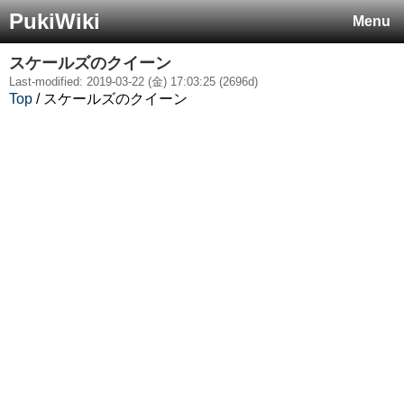
PukiWiki
Menu
スケールズのクイーン
Last-modified: 2019-03-22 (金) 17:03:25 (2696d)
Top
/ スケールズのクイーン