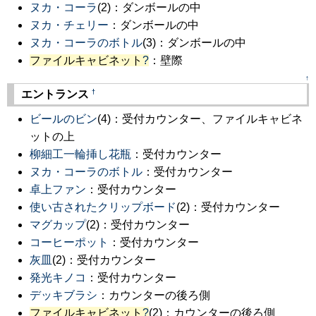
ヌカ・コーラ
(2)：ダンボールの中
ヌカ・チェリー
：ダンボールの中
ヌカ・コーラのボトル
(3)：ダンボールの中
ファイルキャビネット
?
：壁際
↑
†
エントランス
ビールのビン
(4)：受付カウンター、ファイルキャビネ
ットの上
柳細工一輪挿し花瓶
：受付カウンター
ヌカ・コーラのボトル
：受付カウンター
卓上ファン
：受付カウンター
使い古されたクリップボード
(2)：受付カウンター
マグカップ
(2)：受付カウンター
コーヒーポット
：受付カウンター
灰皿
(2)：受付カウンター
発光キノコ
：受付カウンター
デッキブラシ
：カウンターの後ろ側
ファイルキャビネット
?
(2)：カウンターの後ろ側