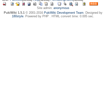
Site admin:
anonymous
PukiWiki 1.5.1
© 2001-2016
PukiWiki Development Team
. Designed by
180style
. Powered by PHP . HTML convert time: 0.005 sec.