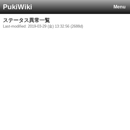
PukiWiki
Menu
ステータス異常一覧
Last-modified: 2019-03-29 (金) 13:32:56 (2688d)