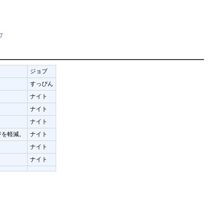
7
ジョブ
すっぴん
ナイト
ナイト
ナイト
ジを軽減。
ナイト
ナイト
ナイト